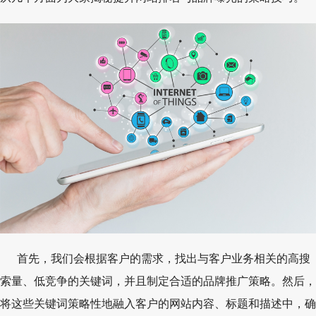
首先，我们会根据客户的需求，找出与客户业务相关的高搜
索量、低竞争的关键词，并且制定合适的品牌推广策略。然后，
将这些关键词策略性地融入客户的网站内容、标题和描述中，确