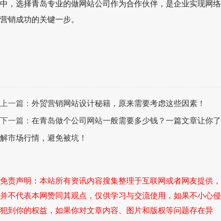
中，选择青岛专业的做网站公司作为合作伙伴，是企业实现网络
营销成功的关键一步。
上一篇：
外贸营销网站设计秘籍，原来需要考虑这些因素！
下一篇：
在青岛做个公司网站一般需要多少钱？一篇文章让你了
解市场行情，避免被坑！
免责声明：本站所有资讯内容搜集整理于互联网或者网友提供，
并不代表本网赞同其观点，仅供学习与交流使用，如果不小心侵
犯到你的权益，如果你对文章内容、图片和版权等问题存在异