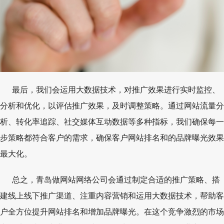
最后，我们会运用大数据技术，对推广效果进行实时监控、
分析和优化，以评估推广效果，及时调整策略。通过网站流量分
析、转化率追踪、社交媒体互动数据等多种指标，我们确保每一
步策略都符合客户的需求，确保客户网站排名和的品牌曝光效果
最大化。
总之，青岛做网站网络公司会通过制定合适的推广策略、搭
建线上线下推广渠道、注重内容营销和运用大数据技术，帮助客
户全方位提升网站排名和增加品牌曝光。在这个竞争激烈的市场