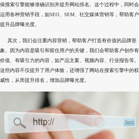
保搜索引擎能够准确识别并提升网站排名。这个过程中，同时会
运用各种营销手段，如SEO、SEM、社交媒体营销等，帮助客户
提升品牌曝光度。
其次，我们会注重内容营销，帮助客户打造有价值的品牌形
象。因为内容是吸引和留住用户的关键，我们会帮助客户创作有
价值、有吸引力的内容，如产品文案、视频内容、行业报告等。
这些内容不仅提升了用户体验，还增强了网站在搜索引擎中的权
威性，从而提升排名，增加品牌曝光度。