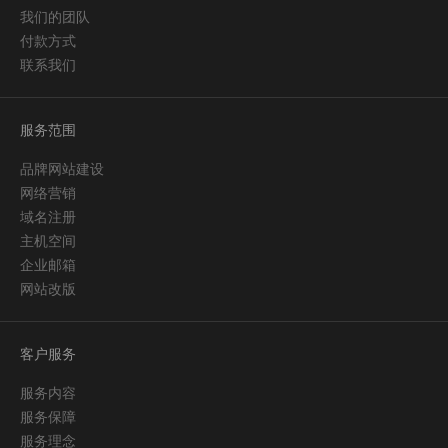
我们的团队
付款方式
联系我们
服务范围
品牌网站建设
网络营销
域名注册
主机空间
企业邮箱
网站改版
客户服务
服务内容
服务保障
服务理念