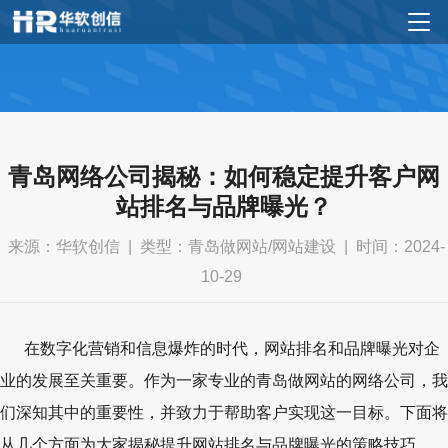
青岛网络公司揭秘：如何稳定提升客户网
站排名与品牌曝光？
来源：华软创信 ‌| ‌类型：青岛做网站/网站建设 | ‌时间：2024-
10-29
在数字化营销和信息爆炸的时代，网站排名和品牌曝光对企
业的发展至关重要。作为一家专业的青岛做网站的网络公司，我
们深知其中的重要性，并致力于帮助客户实现这一目标。下面将
从几个方面为大家揭秘提升网站排名与品牌曝光的策略技巧。