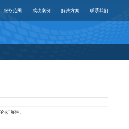
服务范围
成功案例
解决方案
联系我们
好的扩展性。