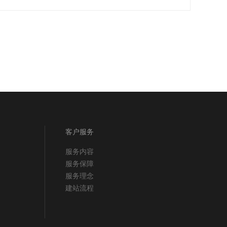
客户服务
服务内容
服务保障
服务理念
建站流程