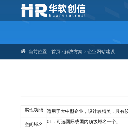
当前位置：
首页
>
解决方案
>
企业网站建设
实现功能
适用于大中型企业，设计较精美，具有
01．可选国际或国内顶级域名一个。
空间域名