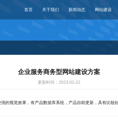
首页
关于我们
新闻动态
网站建设
企业服务商务型网站建设方案
更新时间：2023-02-22
较强的视觉效果，有产品数据库系统，产品自助更新，具有比较